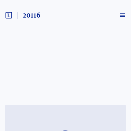
20116