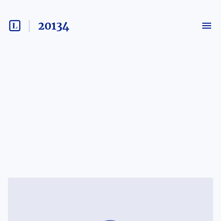
20134