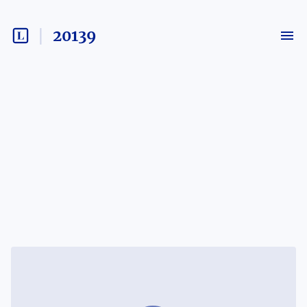
20139