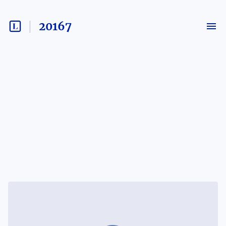
20167