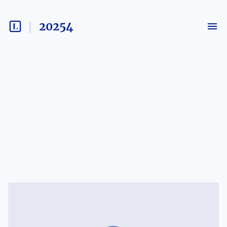
20254