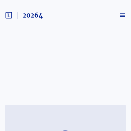
20264