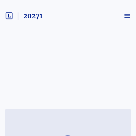
20271