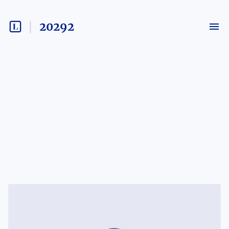
20292