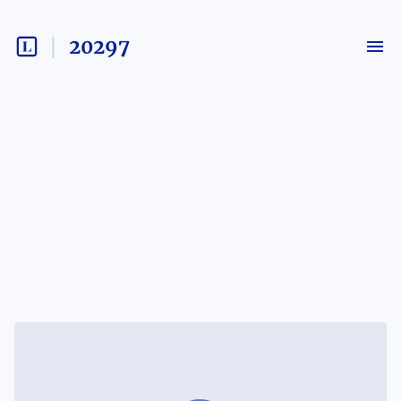
20297