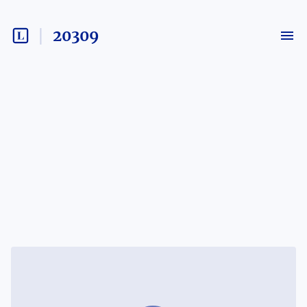
20309