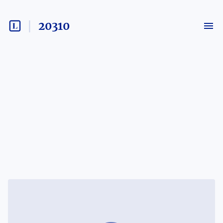
20310