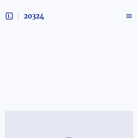
20324