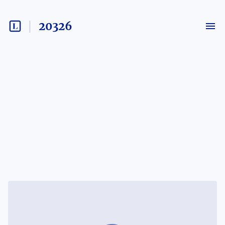
20326