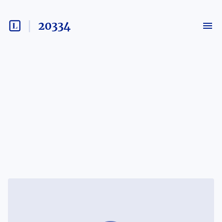
20334