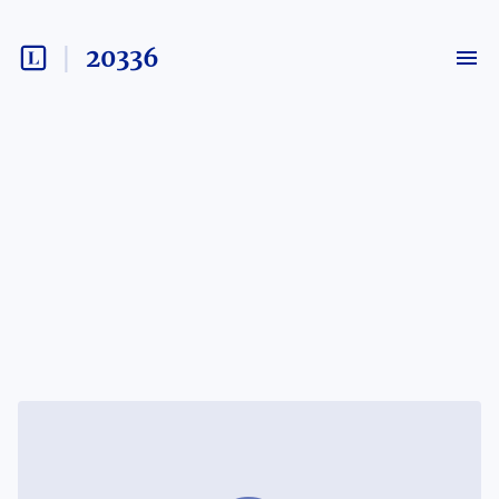
20336