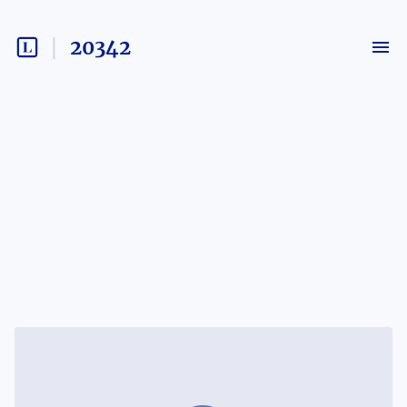
20342