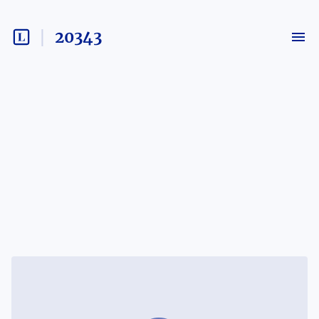
20343