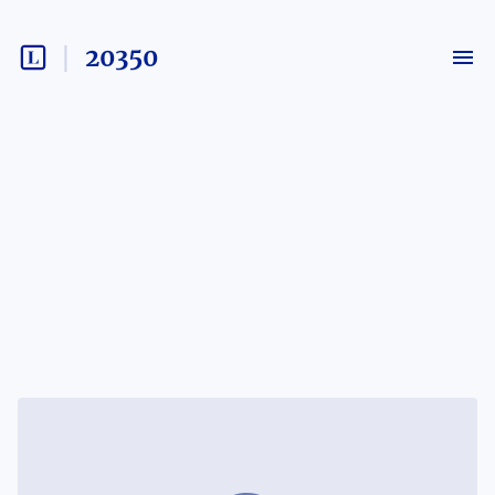
20350