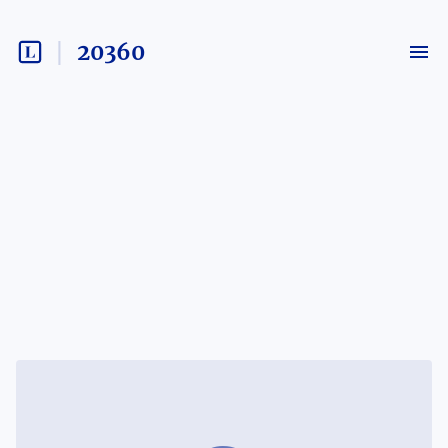
20360