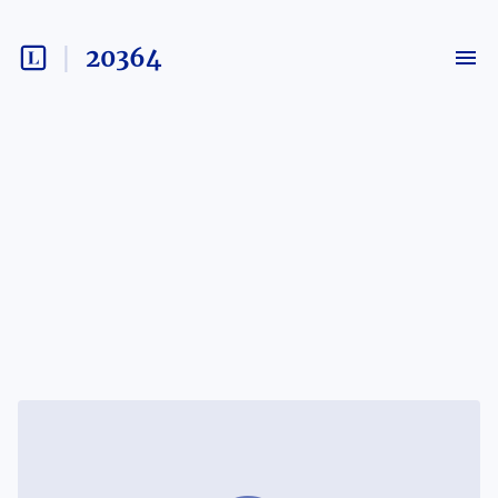
20364