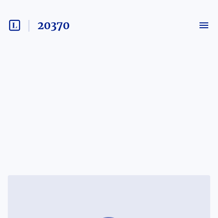
20370