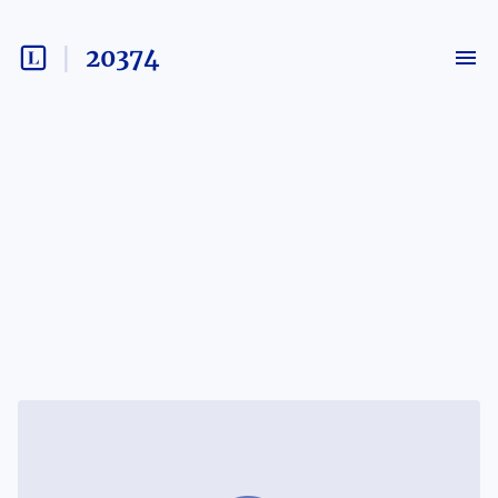
20374