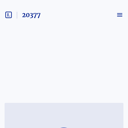
20377