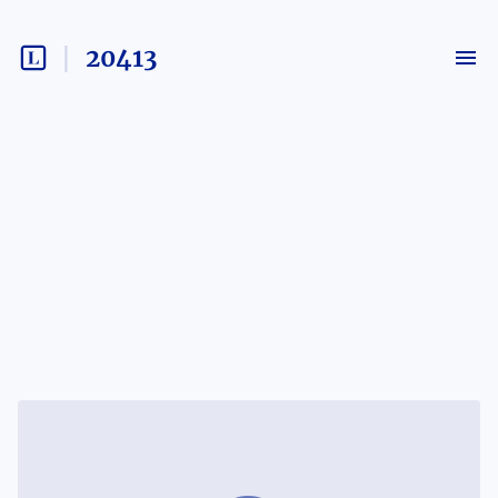
20413