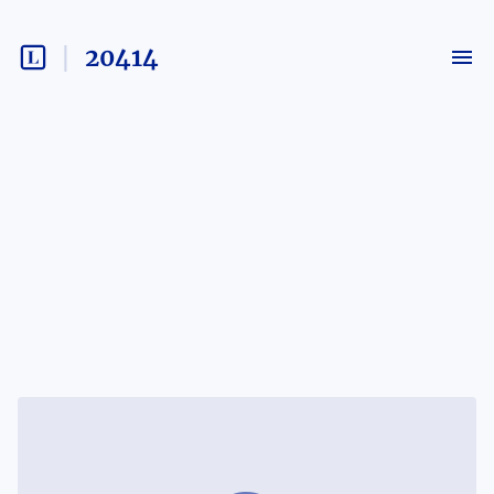
20414