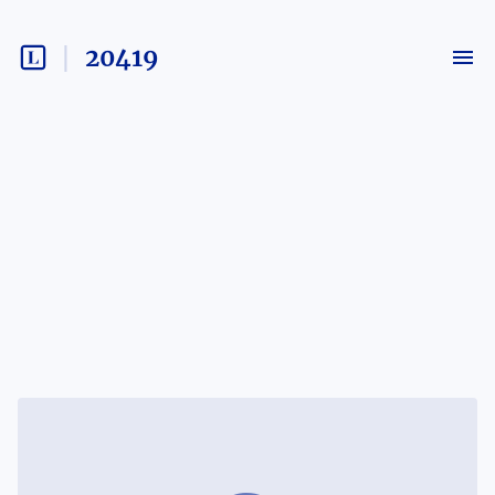
20419