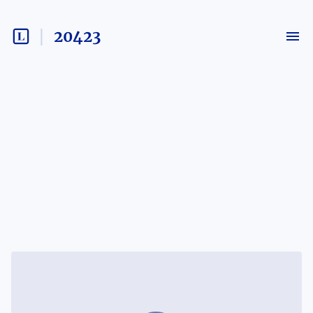
20423