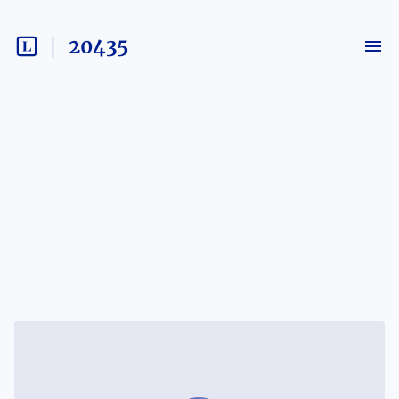
20435