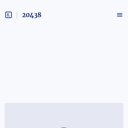
20438