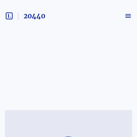
20440