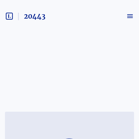
20443