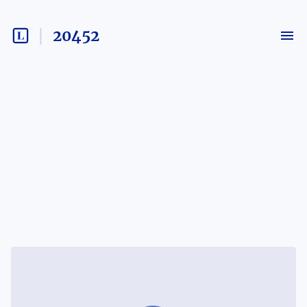
20452