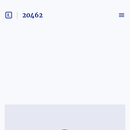
20462