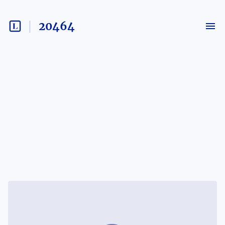
20464