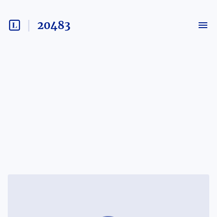
20483