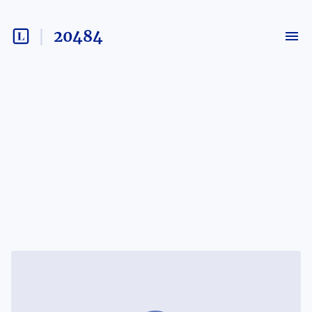
20484