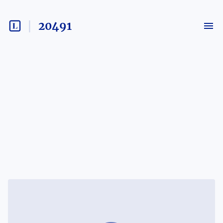
20491