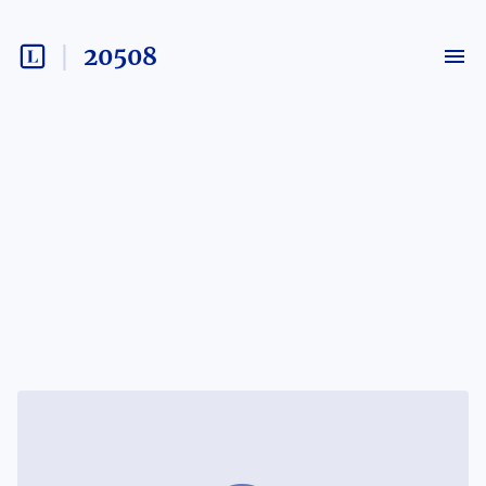
20508