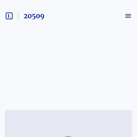
20509