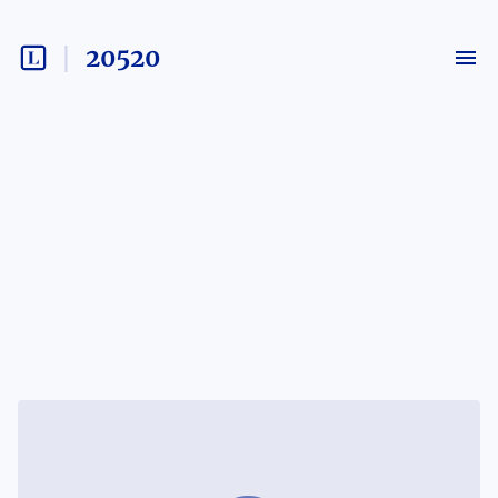
20520