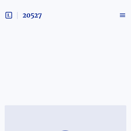
20527