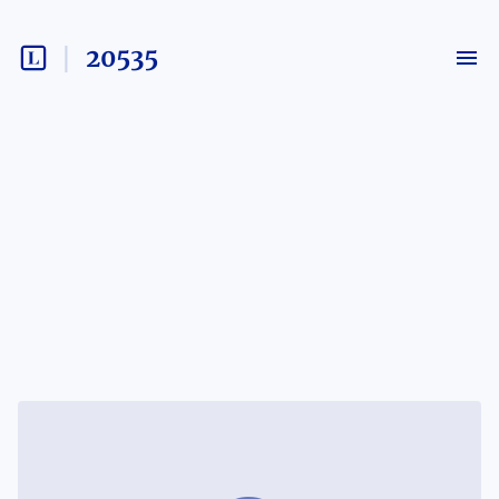
20535