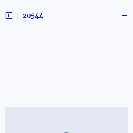
20544