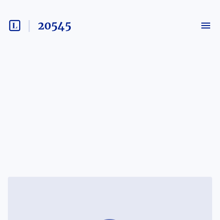
20545