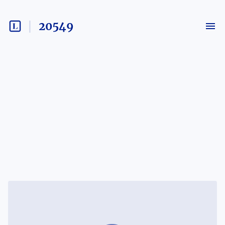
20549