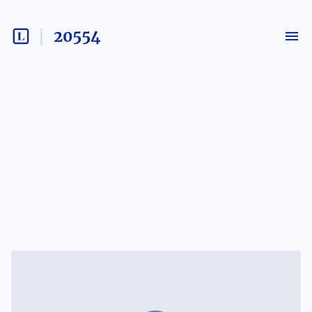
20554