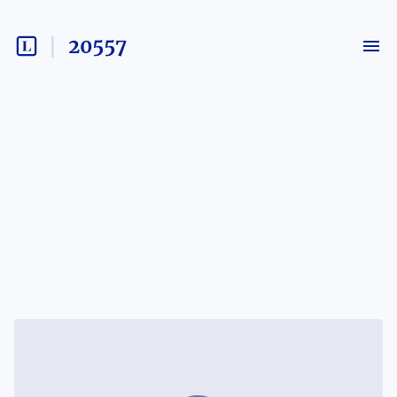
20557