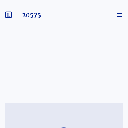
20575