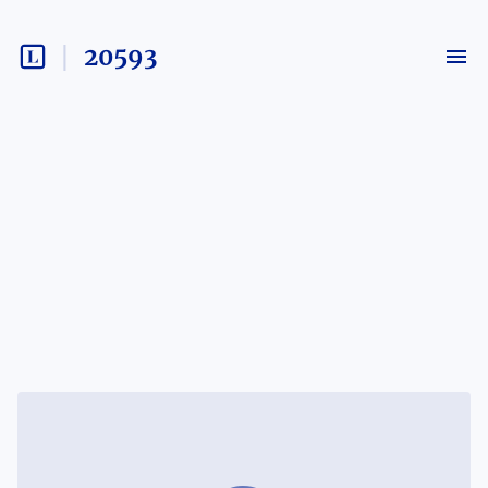
20593