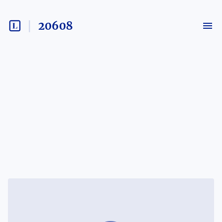
20608